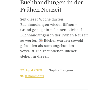
Buchhandlungen in der
Frühen Neuzeit
Seit dieser Woche dürfen
Buchhandlungen wieder öffnen –
Grund genug einmal einen Blick auf
Buchhandlungen in der Frühen Neuzeit
zu werfen.
Bücher wurden sowohl
gebunden als auch ungebunden
verkauft. Die gebundenen Bücher
stehen in dieser...
22. April 2020
Sophia Langner
0 Comments