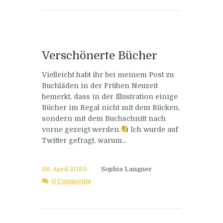
Verschönerte Bücher
Vielleicht habt ihr bei meinem Post zu
Buchläden in der Frühen Neuzeit
bemerkt, dass in der Illustration einige
Bücher im Regal nicht mit dem Rücken,
sondern mit dem Buchschnitt nach
vorne gezeigt werden.
Ich wurde auf
Twitter gefragt, warum...
26. April 2020
Sophia Langner
0 Comments