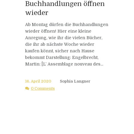
Buchhandlungen öffnen
wieder
Ab Montag dürfen die Buchhandlungen
wieder öffnen! Hier eine kleine
Anregung, wie ihr die vielen Bücher,
die ihr ab nächste Woche wieder
kaufen könnt, sicher nach Hause
bekommt Darstellung: Engelbrecht,
Martin: [L’ Assemblage nouveau des...
16. April 2020
Sophia Langner
0 Comments