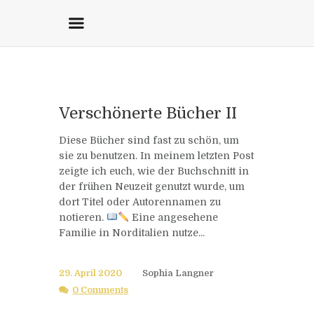
Verschönerte Bücher II
Diese Bücher sind fast zu schön, um
sie zu benutzen. In meinem letzten Post
zeigte ich euch, wie der Buchschnitt in
der frühen Neuzeit genutzt wurde, um
dort Titel oder Autorennamen zu
notieren.
Eine angesehene
Familie in Norditalien nutze...
29. April 2020
Sophia Langner
0 Comments