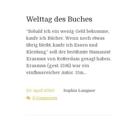
Welttag des Buches
“Sobald ich ein wenig Geld bekomme,
kaufe ich Bücher. Wenn noch etwas
übrig bleibt, kaufe ich Essen und
Kleidung” soll der berühmte Humanist
Erasmus von Rotterdam gesagt haben.
Erasmus (gest. 1536) war ein
einflussreicher Autor. Um...
23. April 2020
Sophia Langner
0 Comments