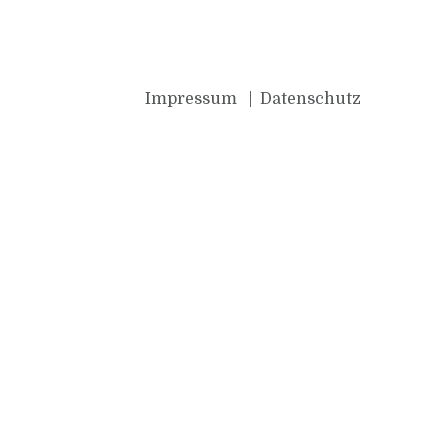
Impressum
Datenschutz