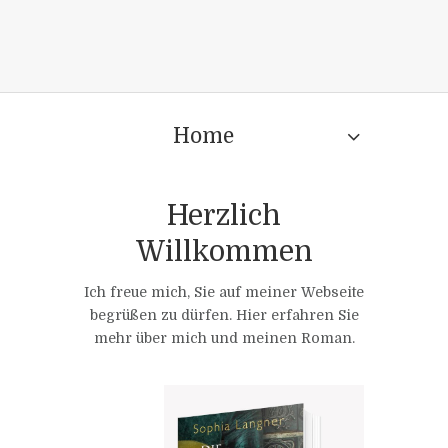
Home
Herzlich
Willkommen
Ich freue mich, Sie auf meiner Webseite
begrüßen zu dürfen. Hier erfahren Sie
mehr über mich und meinen Roman.