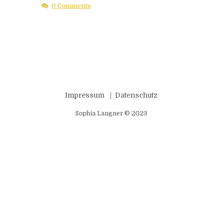
0 Comments
Impressum
Datenschutz
Sophia Langner © 2023