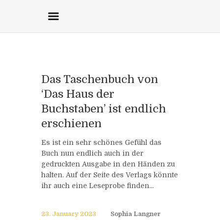
Das Taschenbuch von
‘Das Haus der
Buchstaben’ ist endlich
erschienen
Es ist ein sehr schönes Gefühl das
Buch nun endlich auch in der
gedruckten Ausgabe in den Händen zu
halten. Auf der Seite des Verlags könnte
ihr auch eine Leseprobe finden...
23. January 2023
Sophia Langner