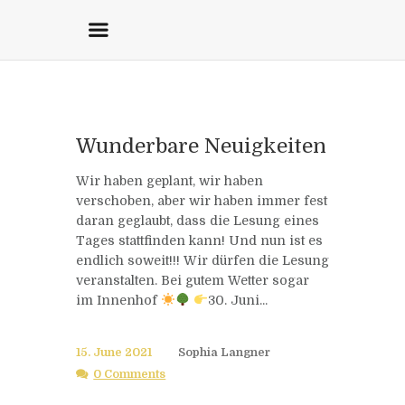
Wunderbare Neuigkeiten
Wir haben geplant, wir haben
verschoben, aber wir haben immer fest
daran geglaubt, dass die Lesung eines
Tages stattfinden kann! Und nun ist es
endlich soweit!!! Wir dürfen die Lesung
veranstalten. Bei gutem Wetter sogar
im Innenhof
30. Juni...
15. June 2021
Sophia Langner
0 Comments