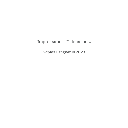
Impressum
Datenschutz
Sophia Langner © 2023